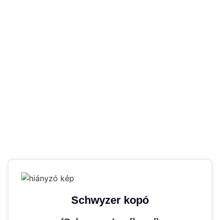
Schwyzer kopó