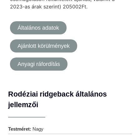
2023-as árak szerint) 205002Ft.
Általános adatok
Ajánlott körülmények
Anyagi ráfordítás
Rodéziai ridgeback általános
jellemzői
Testméret:
Nagy