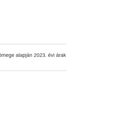
ömege alapján 2023. évi árak