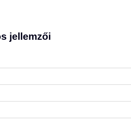
os jellemzői