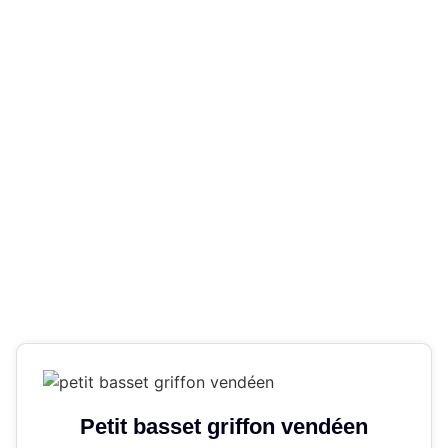
Petit basset griffon vendéen