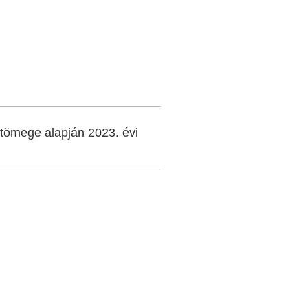
tömege alapján 2023. évi