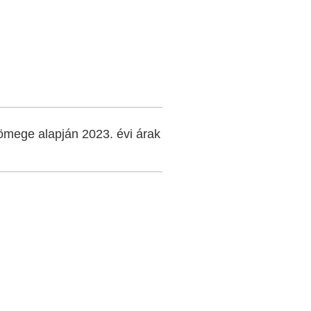
ömege alapján 2023. évi árak