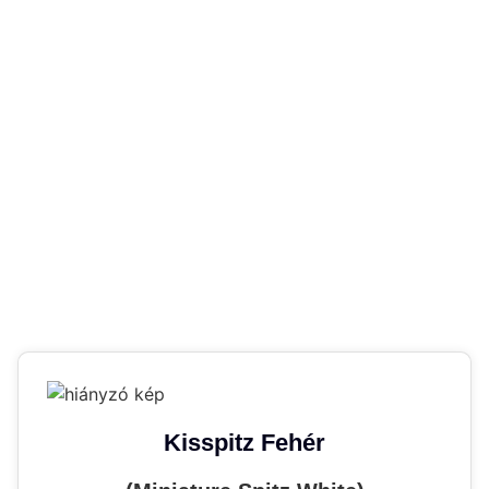
Kisspitz Fehér