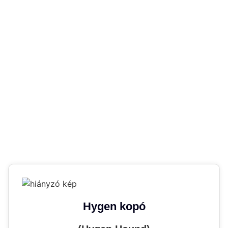
Hygen kopó