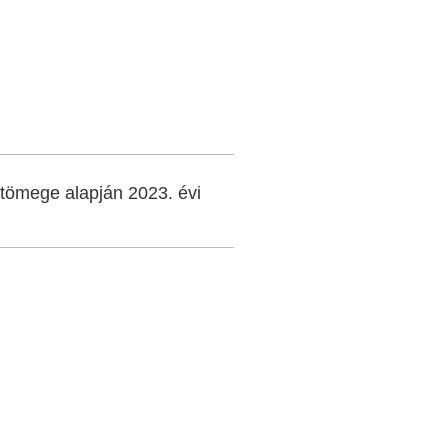
tömege alapján 2023. évi