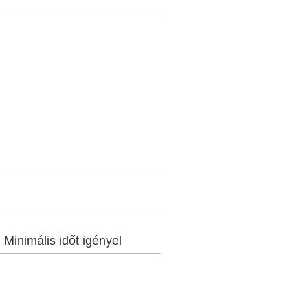
:
Minimális időt igényel