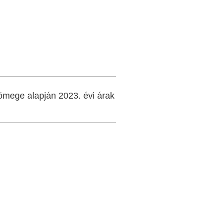
ömege alapján 2023. évi árak