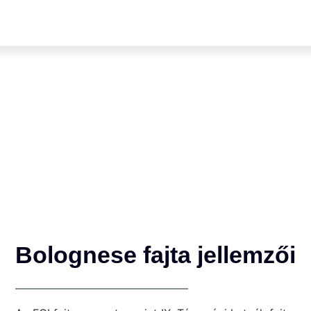
Bolognese fajta jellemzői