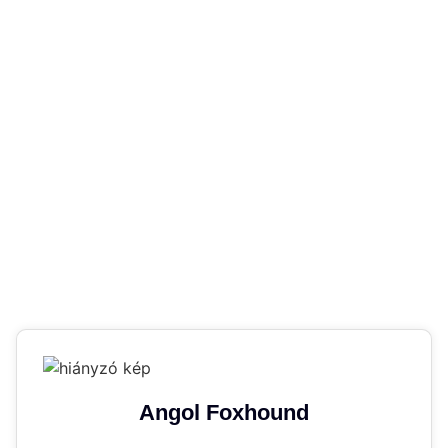
Angol Foxhound