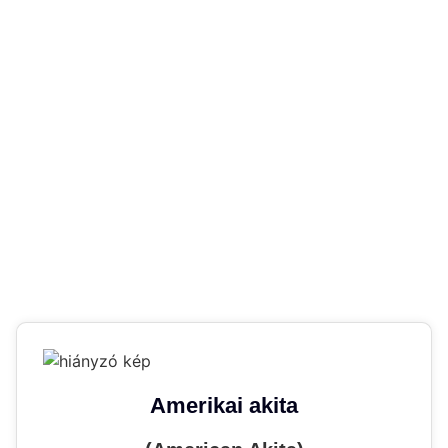
Amerikai akita